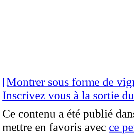
[Montrer sous forme de vign
Inscrivez vous à la sortie du
Ce contenu a été publié da
mettre en favoris avec
ce pe