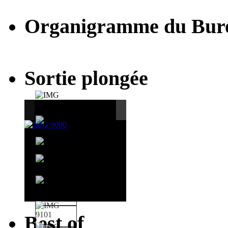
Organigramme du Bur
Sortie plongée
Best of