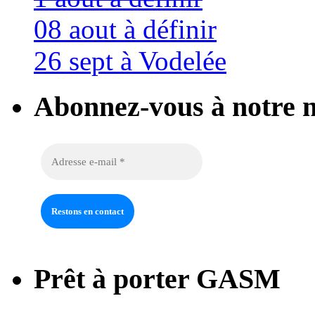
08 aout à définir
26 sept à Vodelée
Abonnez-vous à notre n
Prêt à porter GASM