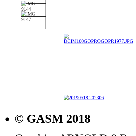
© GASM 2018