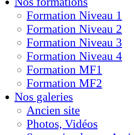
Nos formations
Formation Niveau 1
Formation Niveau 2
Formation Niveau 3
Formation Niveau 4
Formation MF1
Formation MF2
Nos galeries
Ancien site
Photos, Vidéos