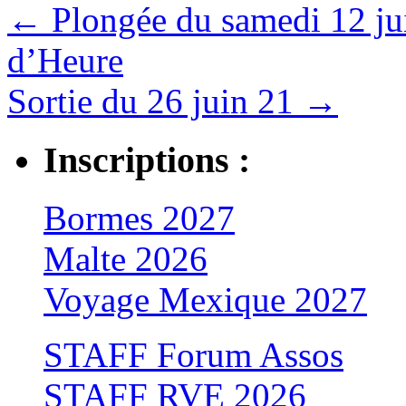
←
Plongée du samedi 12 jui
d’Heure
Sortie du 26 juin 21
→
Inscriptions :
Bormes 2027
Malte 2026
Voyage Mexique 2027
STAFF Forum Assos
STAFF RVE 2026