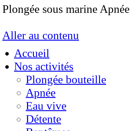
Plongée sous marine Apné
Aller au contenu
Accueil
Nos activités
Plongée bouteille
Apnée
Eau vive
Détente