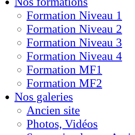
Nos formations
Formation Niveau 1
Formation Niveau 2
Formation Niveau 3
Formation Niveau 4
Formation MF1
Formation MF2
Nos galeries
Ancien site
Photos, Vidéos