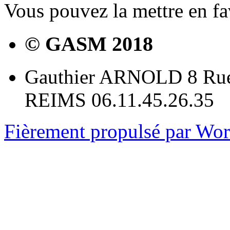
Vous pouvez la mettre en f
© GASM 2018
Gauthier ARNOLD 8 Rue
REIMS 06.11.45.26.35
Fièrement propulsé par Wo