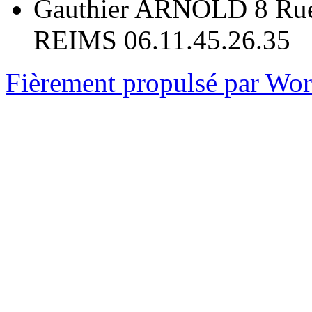
Gauthier ARNOLD 8 Rue
REIMS 06.11.45.26.35
Fièrement propulsé par Wo