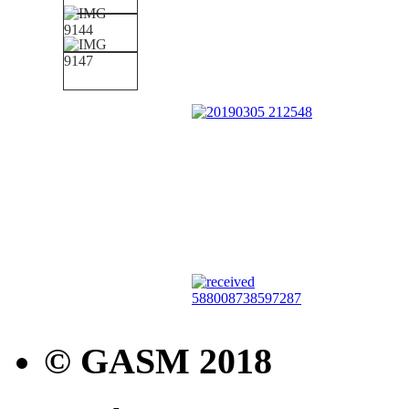
© GASM 2018