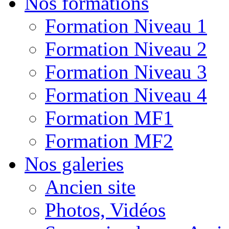
Nos formations
Formation Niveau 1
Formation Niveau 2
Formation Niveau 3
Formation Niveau 4
Formation MF1
Formation MF2
Nos galeries
Ancien site
Photos, Vidéos