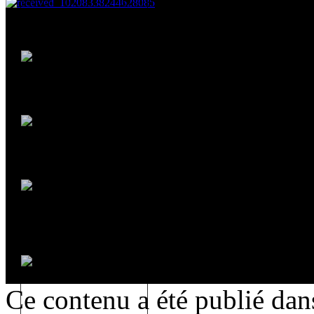
Ce contenu a été publié da