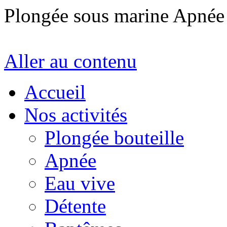
Plongée sous marine Apné
Aller au contenu
Accueil
Nos activités
Plongée bouteille
Apnée
Eau vive
Détente