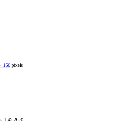
× 160
pixels
11.45.26.35