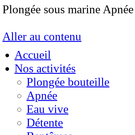
Plongée sous marine Apné
Aller au contenu
Accueil
Nos activités
Plongée bouteille
Apnée
Eau vive
Détente