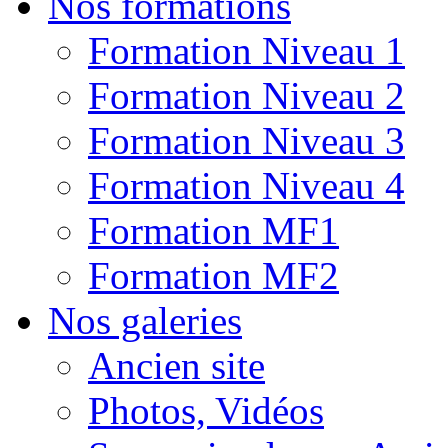
Nos formations
Formation Niveau 1
Formation Niveau 2
Formation Niveau 3
Formation Niveau 4
Formation MF1
Formation MF2
Nos galeries
Ancien site
Photos, Vidéos