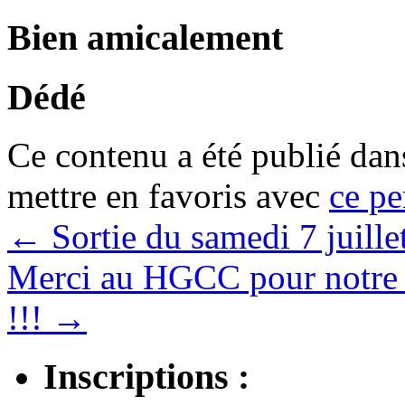
Bien amicalement
Dédé
Ce contenu a été publié da
mettre en favoris avec
ce pe
←
Sortie du samedi 7 juille
Merci au HGCC pour notre 
!!!
→
Inscriptions :