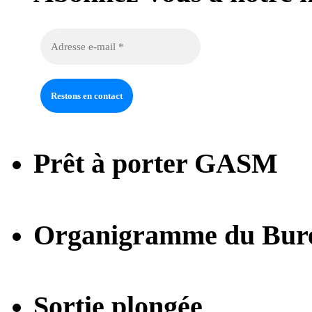
Prêt à porter GASM
Organigramme du Bur
Sortie plongée