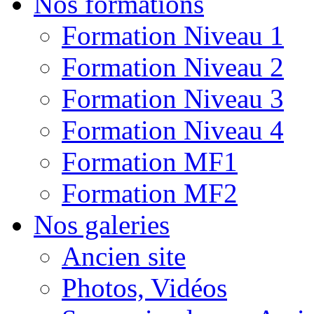
Nos formations
Formation Niveau 1
Formation Niveau 2
Formation Niveau 3
Formation Niveau 4
Formation MF1
Formation MF2
Nos galeries
Ancien site
Photos, Vidéos