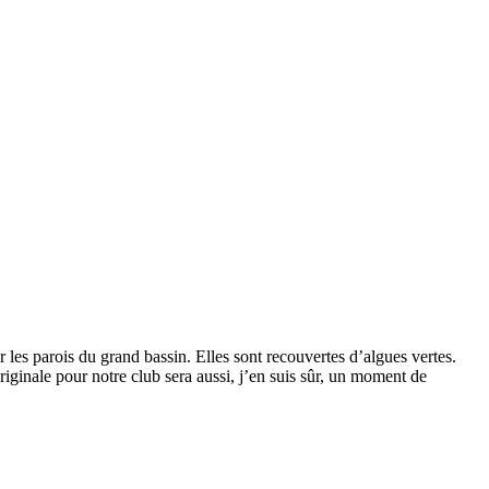
s parois du grand bassin. Elles sont recouvertes d’algues vertes.
riginale pour notre club sera aussi, j’en suis sûr, un moment de