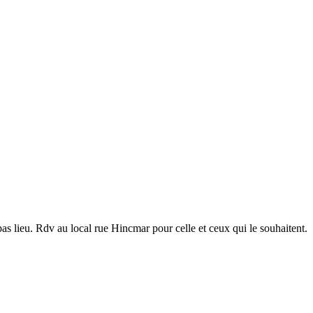
pas lieu. Rdv au local rue Hincmar pour celle et ceux qui le souhaitent.