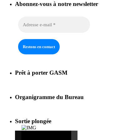
Abonnez-vous à notre newsletter
Prêt à porter GASM
Organigramme du Bureau
Sortie plongée