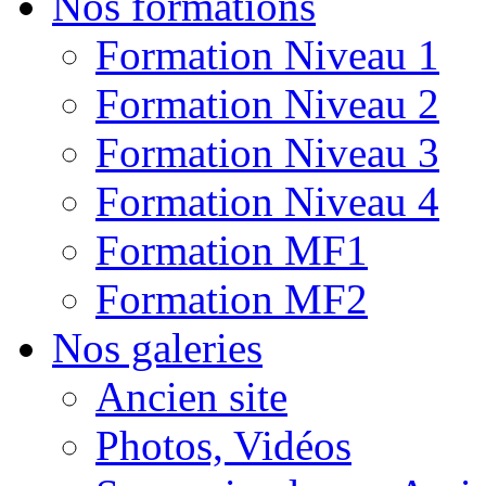
Nos formations
Formation Niveau 1
Formation Niveau 2
Formation Niveau 3
Formation Niveau 4
Formation MF1
Formation MF2
Nos galeries
Ancien site
Photos, Vidéos