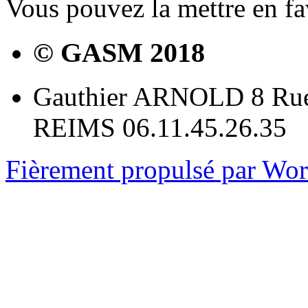
Vous pouvez la mettre en f
© GASM 2018
Gauthier ARNOLD 8 Rue
REIMS 06.11.45.26.35
Fièrement propulsé par Wo