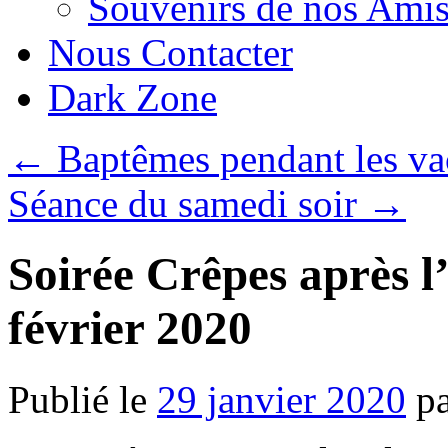
Souvenirs de nos Amis
Nous Contacter
Dark Zone
←
Baptêmes pendant les va
Séance du samedi soir
→
Soirée Crêpes après 
février 2020
Publié le
29 janvier 2020
p