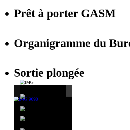
Prêt à porter GASM
Organigramme du Bur
Sortie plongée