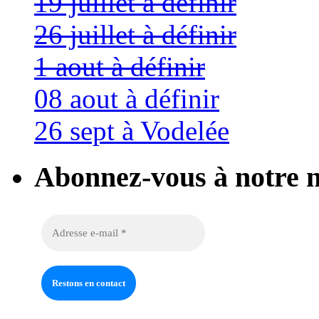
19 juillet à définir
26 juillet à définir
1 aout à définir
08 aout à définir
26 sept à Vodelée
Abonnez-vous à notre n