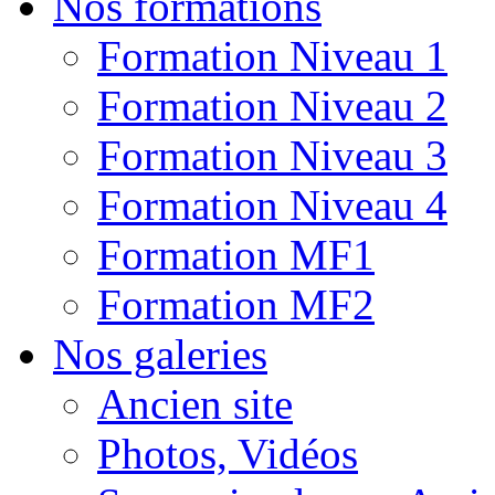
Nos formations
Formation Niveau 1
Formation Niveau 2
Formation Niveau 3
Formation Niveau 4
Formation MF1
Formation MF2
Nos galeries
Ancien site
Photos, Vidéos