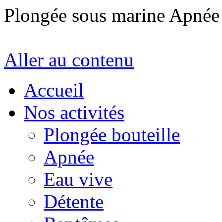
Plongée sous marine Apné
Aller au contenu
Accueil
Nos activités
Plongée bouteille
Apnée
Eau vive
Détente