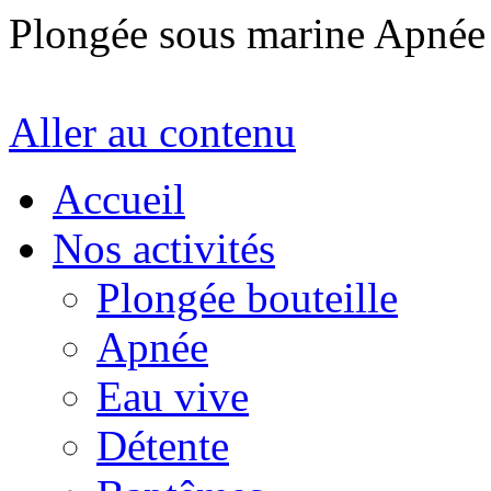
Plongée sous marine Apné
Aller au contenu
Accueil
Nos activités
Plongée bouteille
Apnée
Eau vive
Détente