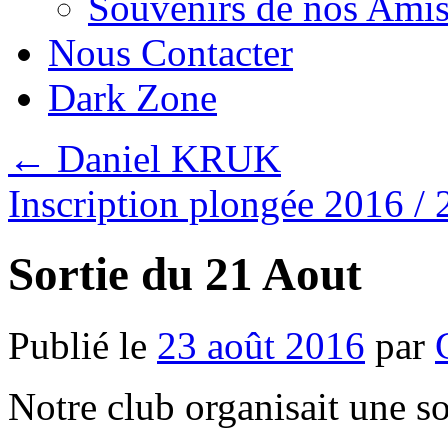
Souvenirs de nos Amis
Nous Contacter
Dark Zone
←
Daniel KRUK
Inscription plongée 2016 /
Sortie du 21 Aout
Publié le
23 août 2016
par
Notre club organisait une so