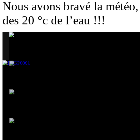
Nous avons bravé la météo, 
des 20 °c de l’eau !!!