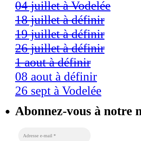
04 juillet à Vodelée
18 juillet à définir
19 juillet à définir
26 juillet à définir
1 aout à définir
08 aout à définir
26 sept à Vodelée
Abonnez-vous à notre n