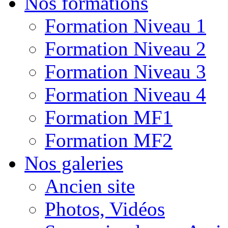
Nos formations
Formation Niveau 1
Formation Niveau 2
Formation Niveau 3
Formation Niveau 4
Formation MF1
Formation MF2
Nos galeries
Ancien site
Photos, Vidéos