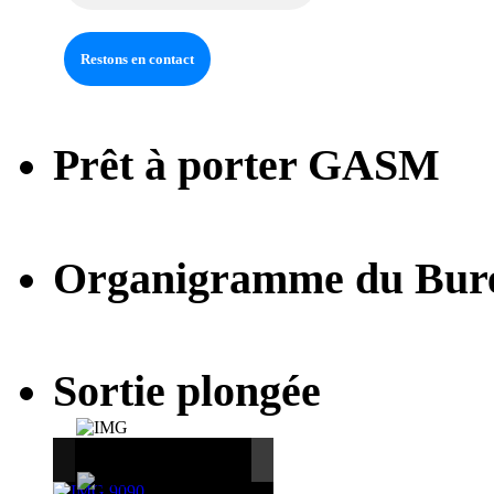
Prêt à porter GASM
Organigramme du Bur
Sortie plongée