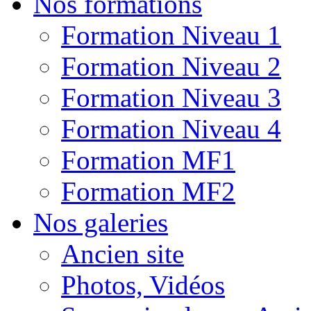
Nos formations
Formation Niveau 1
Formation Niveau 2
Formation Niveau 3
Formation Niveau 4
Formation MF1
Formation MF2
Nos galeries
Ancien site
Photos, Vidéos