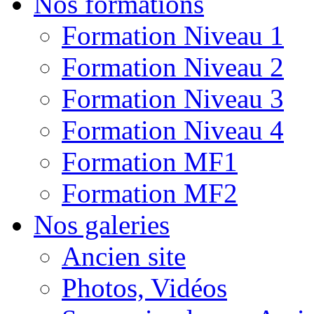
Nos formations
Formation Niveau 1
Formation Niveau 2
Formation Niveau 3
Formation Niveau 4
Formation MF1
Formation MF2
Nos galeries
Ancien site
Photos, Vidéos