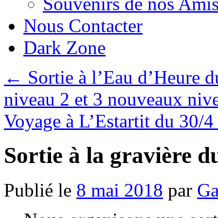
Souvenirs de nos Amis
Nous Contacter
Dark Zone
←
Sortie à l’Eau d’Heure d
niveau 2 et 3 nouveaux niv
Voyage à L’Estartit du 30/
Sortie à la gravière d
Publié le
8 mai 2018
par
Ga