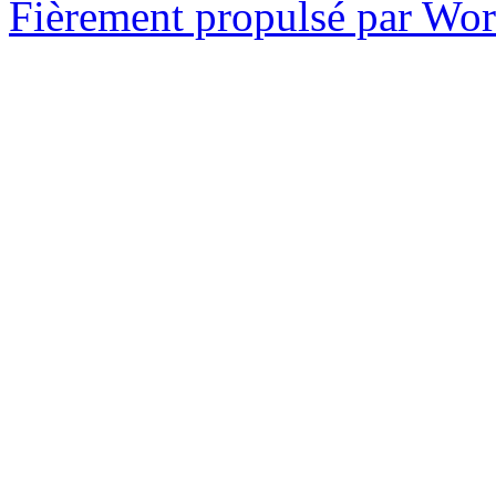
Fièrement propulsé par Wo