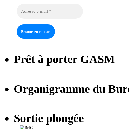
Prêt à porter GASM
Organigramme du Bur
Sortie plongée