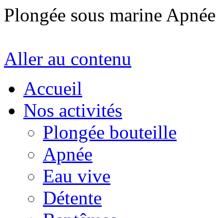
Plongée sous marine Apné
Aller au contenu
Accueil
Nos activités
Plongée bouteille
Apnée
Eau vive
Détente