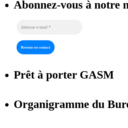
Abonnez-vous à notre n
Prêt à porter GASM
Organigramme du Bur