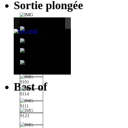
Sortie plongée
Best of