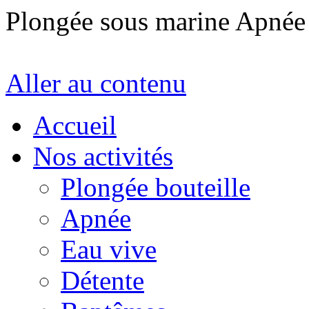
Plongée sous marine Apné
Aller au contenu
Accueil
Nos activités
Plongée bouteille
Apnée
Eau vive
Détente