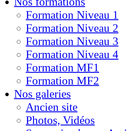
Nos formations
Formation Niveau 1
Formation Niveau 2
Formation Niveau 3
Formation Niveau 4
Formation MF1
Formation MF2
Nos galeries
Ancien site
Photos, Vidéos