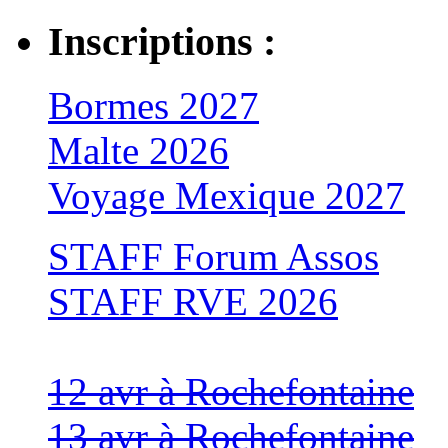
Inscriptions :
Bormes 2027
Malte 2026
Voyage Mexique 2027
STAFF Forum Assos
STAFF RVE 2026
12 avr à Rochefontaine
13 avr à Rochefontaine