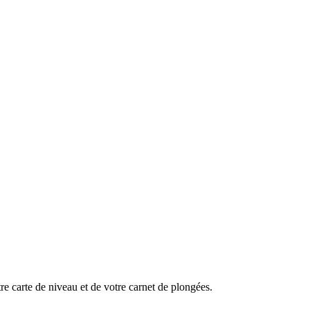
re carte de niveau et de votre carnet de plongées.