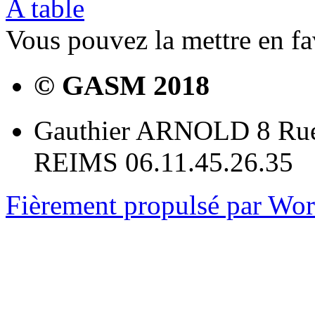
A table
Vous pouvez la mettre en f
© GASM 2018
Gauthier ARNOLD 8 Rue
REIMS 06.11.45.26.35
Fièrement propulsé par Wo