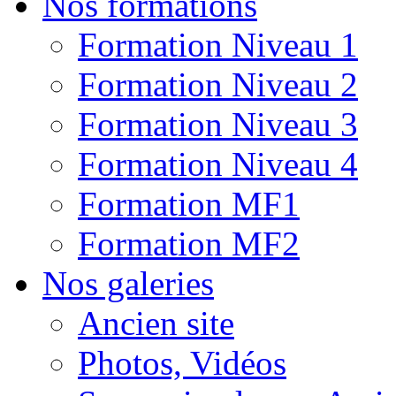
Nos formations
Formation Niveau 1
Formation Niveau 2
Formation Niveau 3
Formation Niveau 4
Formation MF1
Formation MF2
Nos galeries
Ancien site
Photos, Vidéos