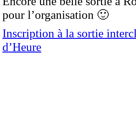
Encore une belle sortie à R
pour l’organisation 🙂
Inscription à la sortie inte
d’Heure