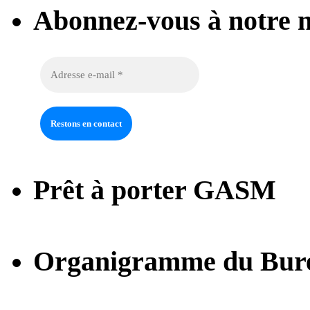
Abonnez-vous à notre n
Prêt à porter GASM
Organigramme du Bur