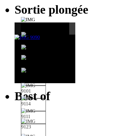
Sortie plongée
Best of