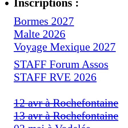
Inscriptions :
Bormes 2027
Malte 2026
Voyage Mexique 2027
STAFF Forum Assos
STAFF RVE 2026
12 avr à Rochefontaine
13 avr à Rochefontaine