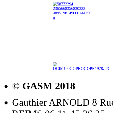
© GASM 2018
Gauthier ARNOLD 8 Rue