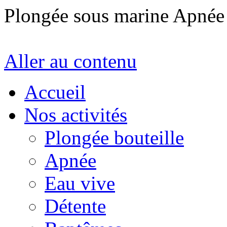
Plongée sous marine Apné
Aller au contenu
Accueil
Nos activités
Plongée bouteille
Apnée
Eau vive
Détente