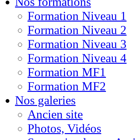
Nos formations
Formation Niveau 1
Formation Niveau 2
Formation Niveau 3
Formation Niveau 4
Formation MF1
Formation MF2
Nos galeries
Ancien site
Photos, Vidéos