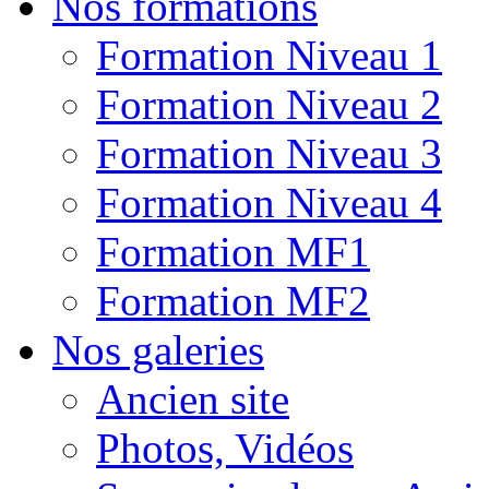
Nos formations
Formation Niveau 1
Formation Niveau 2
Formation Niveau 3
Formation Niveau 4
Formation MF1
Formation MF2
Nos galeries
Ancien site
Photos, Vidéos