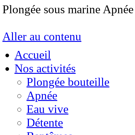
Plongée sous marine Apné
Aller au contenu
Accueil
Nos activités
Plongée bouteille
Apnée
Eau vive
Détente