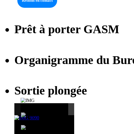
Prêt à porter GASM
Organigramme du Bur
Sortie plongée