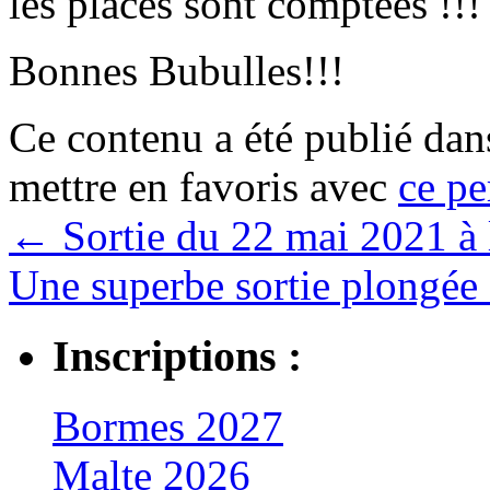
les places sont comptées !!!
Bonnes Bubulles!!!
Ce contenu a été publié da
mettre en favoris avec
ce pe
←
Sortie du 22 mai 2021 à
Une superbe sortie plongée
Inscriptions :
Bormes 2027
Malte 2026