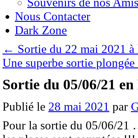
Souvenirs de nos Amis
Nous Contacter
Dark Zone
←
Sortie du 22 mai 2021 à
Une superbe sortie plongée
Sortie du 05/06/21 en
Publié le
28 mai 2021
par
G
Pour la sortie du 05/06/21