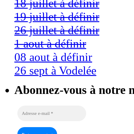
18 juillet à définir
19 juillet à définir
26 juillet à définir
1 aout à définir
08 aout à définir
26 sept à Vodelée
Abonnez-vous à notre n