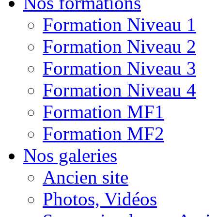
Nos formations
Formation Niveau 1
Formation Niveau 2
Formation Niveau 3
Formation Niveau 4
Formation MF1
Formation MF2
Nos galeries
Ancien site
Photos, Vidéos