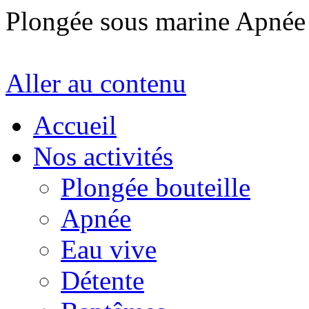
Plongée sous marine Apné
Aller au contenu
Accueil
Nos activités
Plongée bouteille
Apnée
Eau vive
Détente