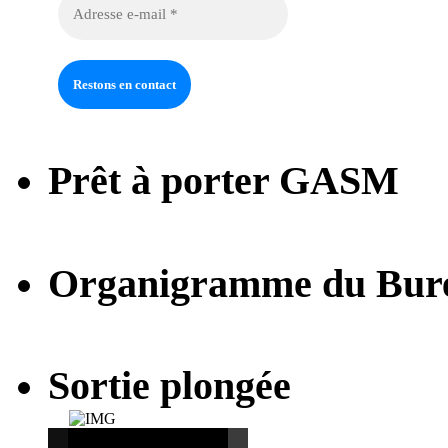
Prêt à porter GASM
Organigramme du Bur
Sortie plongée