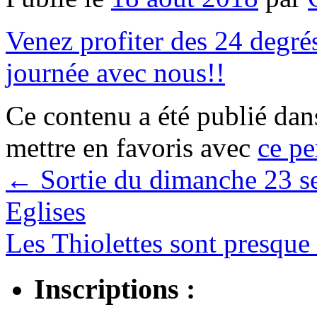
Venez profiter des 24 degrés
journée avec nous!!
Ce contenu a été publié da
mettre en favoris avec
ce pe
←
Sortie du dimanche 23 se
Eglises
Les Thiolettes sont presque
Inscriptions :