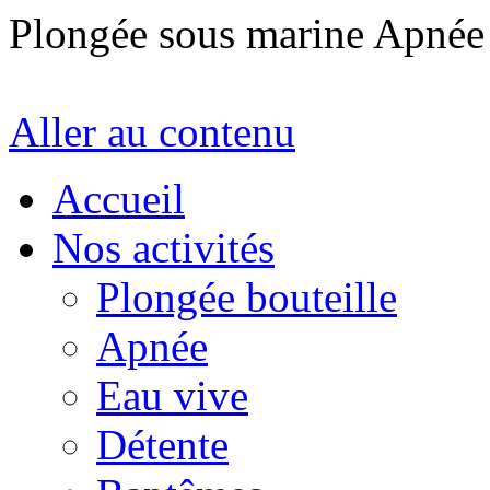
Plongée sous marine Apné
Aller au contenu
Accueil
Nos activités
Plongée bouteille
Apnée
Eau vive
Détente