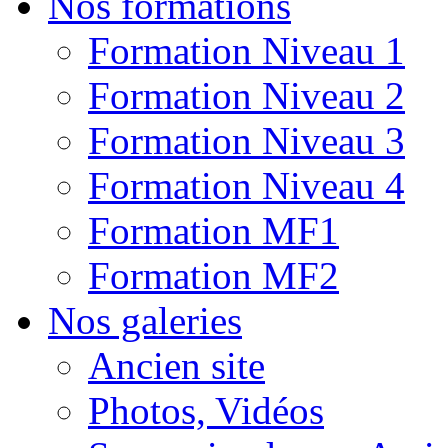
Nos formations
Formation Niveau 1
Formation Niveau 2
Formation Niveau 3
Formation Niveau 4
Formation MF1
Formation MF2
Nos galeries
Ancien site
Photos, Vidéos