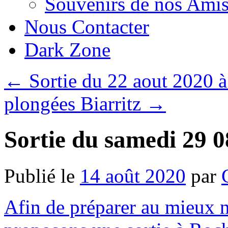
Souvenirs de nos Amis
Nous Contacter
Dark Zone
←
Sortie du 22 aout 2020 
plongées Biarritz
→
Sortie du samedi 29 
Publié le
14 août 2020
par
Afin de préparer au mieux n