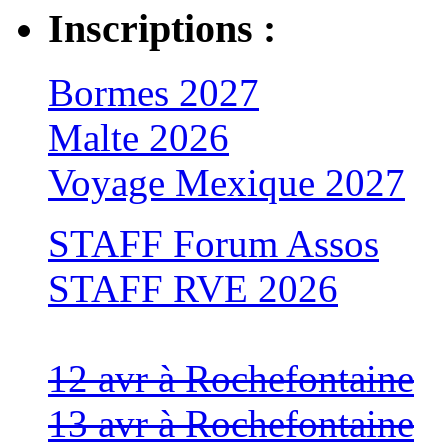
Inscriptions :
Bormes 2027
Malte 2026
Voyage Mexique 2027
STAFF Forum Assos
STAFF RVE 2026
12 avr à Rochefontaine
13 avr à Rochefontaine