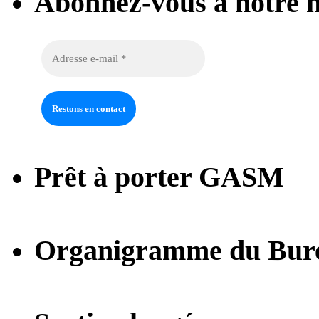
Abonnez-vous à notre n
Prêt à porter GASM
Organigramme du Bur