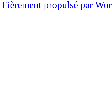
Fièrement propulsé par Wo