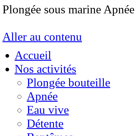
Plongée sous marine Apné
Aller au contenu
Accueil
Nos activités
Plongée bouteille
Apnée
Eau vive
Détente