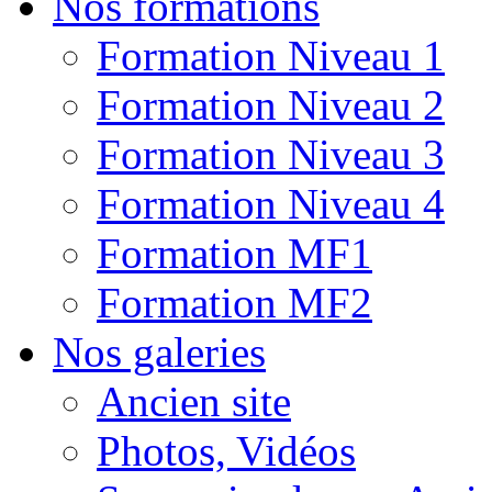
Nos formations
Formation Niveau 1
Formation Niveau 2
Formation Niveau 3
Formation Niveau 4
Formation MF1
Formation MF2
Nos galeries
Ancien site
Photos, Vidéos