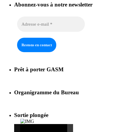
Abonnez-vous à notre newsletter
Prêt à porter GASM
Organigramme du Bureau
Sortie plongée