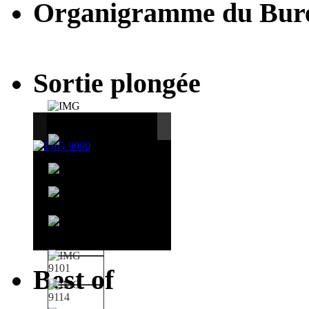
Organigramme du Bur
Sortie plongée
Best of