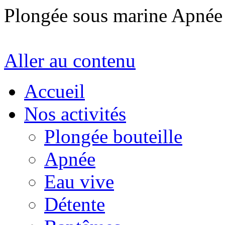
Plongée sous marine Apné
Aller au contenu
Accueil
Nos activités
Plongée bouteille
Apnée
Eau vive
Détente