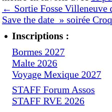
←
Sortie Fosse Villeneuve 
Save the date » soirée Cr
Inscriptions :
Bormes 2027
Malte 2026
Voyage Mexique 2027
STAFF Forum Assos
STAFF RVE 2026