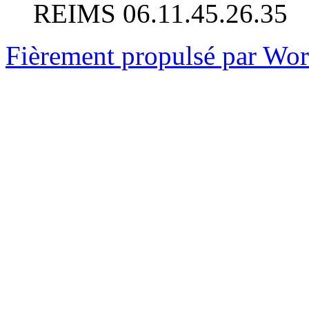
REIMS 06.11.45.26.35
Fièrement propulsé par Wo