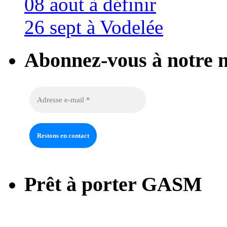
08 aout à définir
26 sept à Vodelée
Abonnez-vous à notre n
Prêt à porter GASM