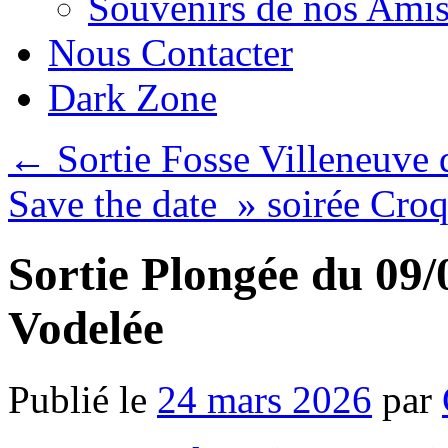
Souvenirs de nos Amis
Nous Contacter
Dark Zone
←
Sortie Fosse Villeneuve 
Save the date » soirée Cr
Sortie Plongée du 09/
Vodelée
Publié le
24 mars 2026
par