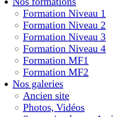
Nos formations
Formation Niveau 1
Formation Niveau 2
Formation Niveau 3
Formation Niveau 4
Formation MF1
Formation MF2
Nos galeries
Ancien site
Photos, Vidéos