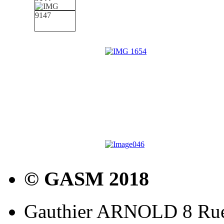
© GASM 2018
Gauthier ARNOLD 8 Rue