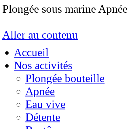
Plongée sous marine Apné
Aller au contenu
Accueil
Nos activités
Plongée bouteille
Apnée
Eau vive
Détente