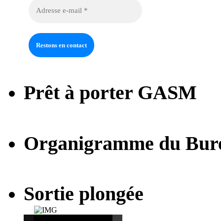
Prêt à porter GASM
Organigramme du Bur
Sortie plongée