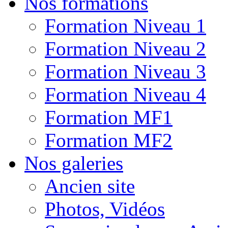
Nos formations
Formation Niveau 1
Formation Niveau 2
Formation Niveau 3
Formation Niveau 4
Formation MF1
Formation MF2
Nos galeries
Ancien site
Photos, Vidéos