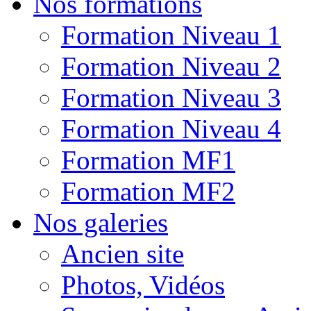
Nos formations
Formation Niveau 1
Formation Niveau 2
Formation Niveau 3
Formation Niveau 4
Formation MF1
Formation MF2
Nos galeries
Ancien site
Photos, Vidéos