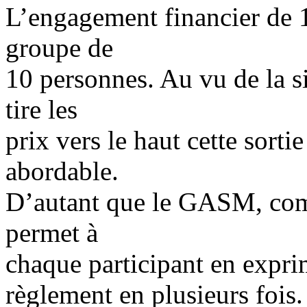
L’engagement financier de 
groupe de
10 personnes. Au vu de la s
tire les
prix vers le haut cette sortie
abordable.
D’autant que le GASM, comm
permet à
chaque participant en exprim
règlement en plusieurs fois