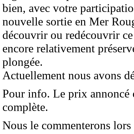
bien, avec votre participatio
nouvelle sortie en Mer Roug
découvrir ou redécouvrir c
encore relativement préservé
plongée.
Actuellement nous avons déj
Pour info. Le prix annoncé 
complète.
Nous le commenterons lors 