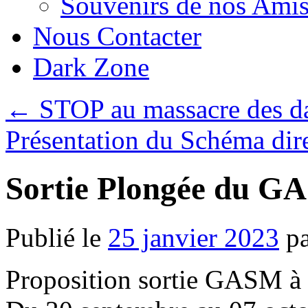
Souvenirs de nos Amis
Nous Contacter
Dark Zone
←
STOP au massacre des d
Présentation du Schéma dir
Sortie Plongée du 
Publié le
25 janvier 2023
p
Proposition sortie GASM 