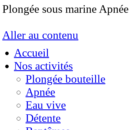
Plongée sous marine Apné
Aller au contenu
Accueil
Nos activités
Plongée bouteille
Apnée
Eau vive
Détente