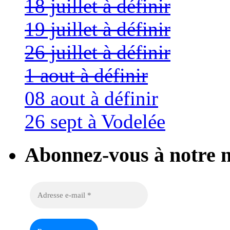
18 juillet à définir
19 juillet à définir
26 juillet à définir
1 aout à définir
08 aout à définir
26 sept à Vodelée
Abonnez-vous à notre n