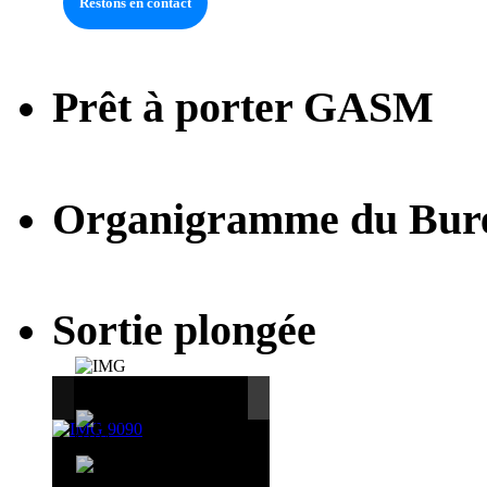
Prêt à porter GASM
Organigramme du Bur
Sortie plongée