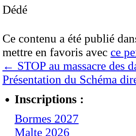
Dédé
Ce contenu a été publié da
mettre en favoris avec
ce pe
←
STOP au massacre des d
Présentation du Schéma dir
Inscriptions :
Bormes 2027
Malte 2026