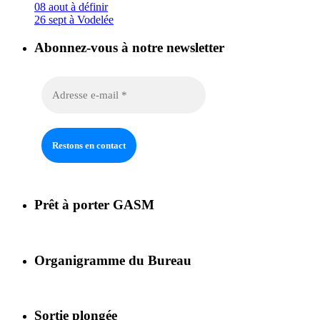
08 aout à définir
26 sept à Vodelée
Abonnez-vous à notre newsletter
Prêt à porter GASM
Organigramme du Bureau
Sortie plongée