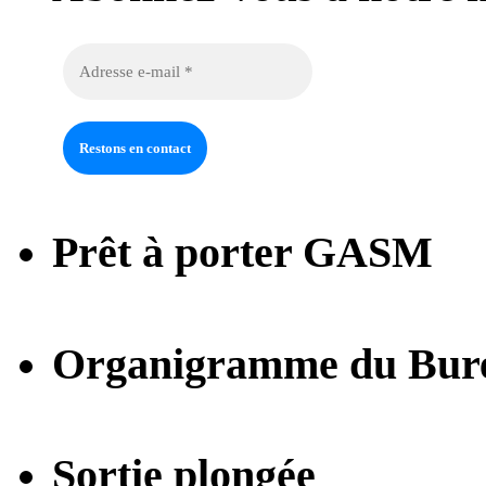
Prêt à porter GASM
Organigramme du Bur
Sortie plongée