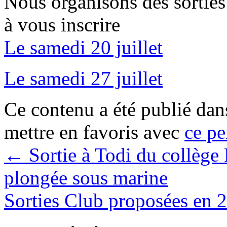
Nous organisons des sorties 
à vous inscrire
Le samedi 20 juillet
Le samedi 27 juillet
Ce contenu a été publié da
mettre en favoris avec
ce pe
←
Sortie à Todi du collège 
plongée sous marine
Sorties Club proposées en