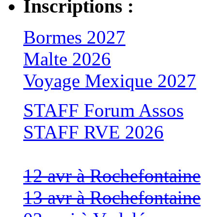
Inscriptions :
Bormes 2027
Malte 2026
Voyage Mexique 2027
STAFF Forum Assos
STAFF RVE 2026
12 avr à Rochefontaine
13 avr à Rochefontaine