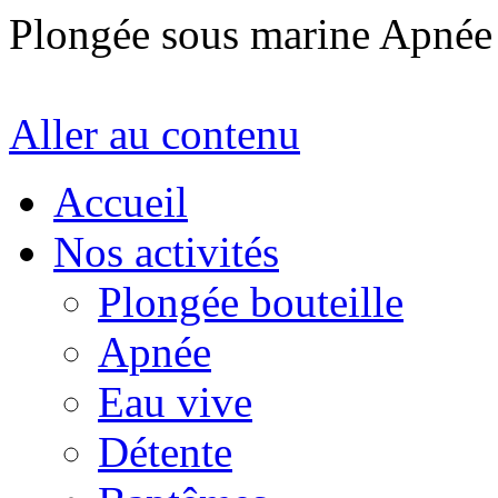
Plongée sous marine Apné
Aller au contenu
Accueil
Nos activités
Plongée bouteille
Apnée
Eau vive
Détente