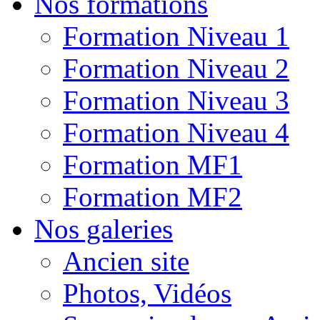
Nos formations
Formation Niveau 1
Formation Niveau 2
Formation Niveau 3
Formation Niveau 4
Formation MF1
Formation MF2
Nos galeries
Ancien site
Photos, Vidéos