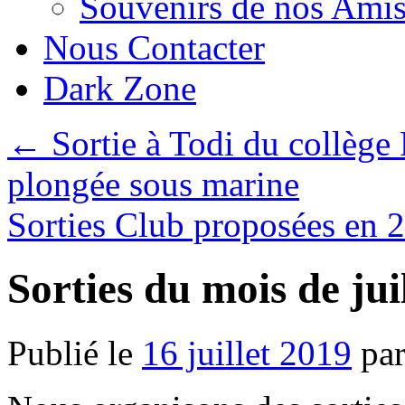
Souvenirs de nos Amis
Nous Contacter
Dark Zone
←
Sortie à Todi du collège 
plongée sous marine
Sorties Club proposées en
Sorties du mois de jui
Publié le
16 juillet 2019
pa