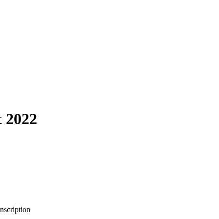
t 2022
inscription