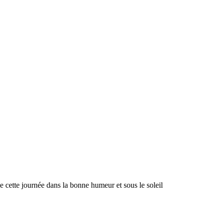
e cette journée dans la bonne humeur et sous le soleil