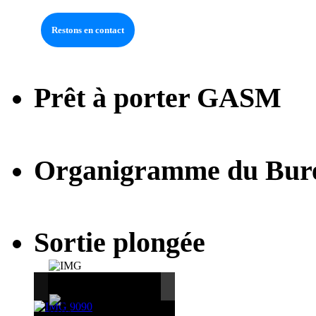
Prêt à porter GASM
Organigramme du Bur
Sortie plongée