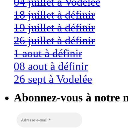
04 juillet à Vodelée
18 juillet à définir
19 juillet à définir
26 juillet à définir
1 aout à définir
08 aout à définir
26 sept à Vodelée
Abonnez-vous à notre n