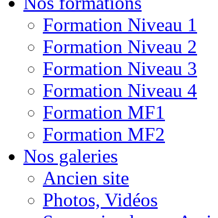
Nos formations
Formation Niveau 1
Formation Niveau 2
Formation Niveau 3
Formation Niveau 4
Formation MF1
Formation MF2
Nos galeries
Ancien site
Photos, Vidéos