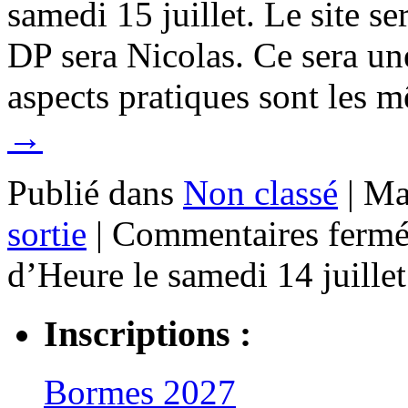
samedi 15 juillet. Le site se
DP sera Nicolas. Ce sera un
aspects pratiques sont les
→
Publié dans
Non classé
|
Ma
sortie
|
Commentaires fermé
d’Heure le samedi 14 juillet
Inscriptions :
Bormes 2027