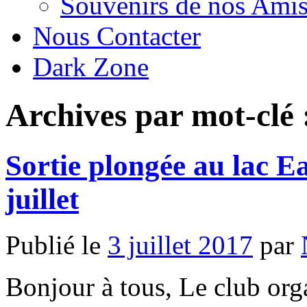
Souvenirs de nos Amis
Nous Contacter
Dark Zone
Archives par mot-clé
Sortie plongée au lac E
juillet
Publié le
3 juillet 2017
par
Bonjour à tous, Le club org