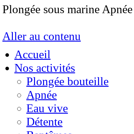
Plongée sous marine Apné
Aller au contenu
Accueil
Nos activités
Plongée bouteille
Apnée
Eau vive
Détente