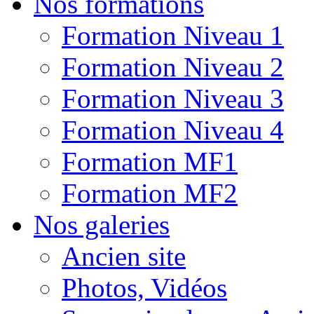
Nos formations
Formation Niveau 1
Formation Niveau 2
Formation Niveau 3
Formation Niveau 4
Formation MF1
Formation MF2
Nos galeries
Ancien site
Photos, Vidéos