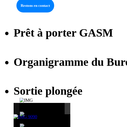
Prêt à porter GASM
Organigramme du Bur
Sortie plongée