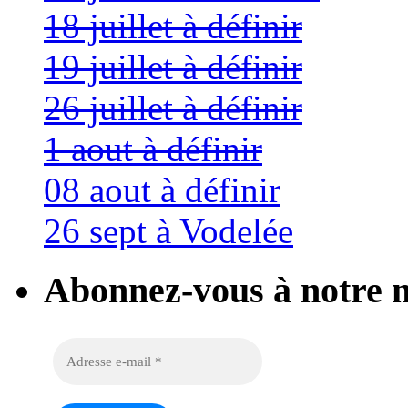
18 juillet à définir
19 juillet à définir
26 juillet à définir
1 aout à définir
08 aout à définir
26 sept à Vodelée
Abonnez-vous à notre n