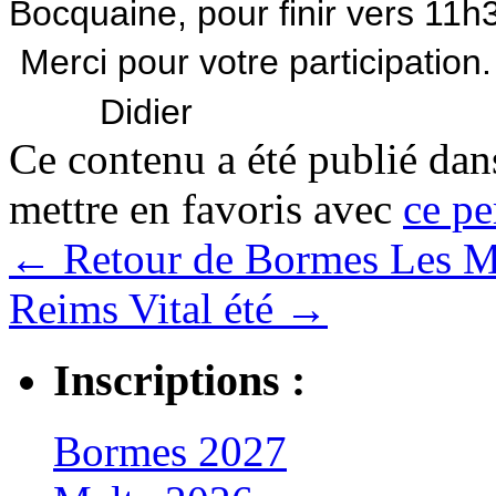
Bocquaine, pour finir vers 11h
Merci pour votre participation.
Didier
Ce contenu a été publié da
mettre en favoris avec
ce pe
←
Retour de Bormes Les 
Reims Vital été
→
Inscriptions :
Bormes 2027