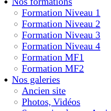
Nos formations
Formation Niveau 1
Formation Niveau 2
Formation Niveau 3
Formation Niveau 4
Formation MF1
Formation MF2
Nos galeries
Ancien site
Photos, Vidéos