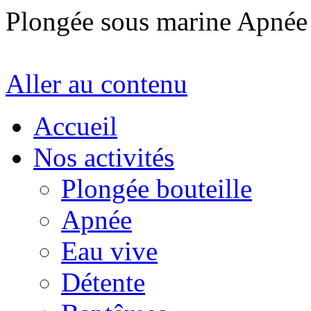
Plongée sous marine Apné
Aller au contenu
Accueil
Nos activités
Plongée bouteille
Apnée
Eau vive
Détente