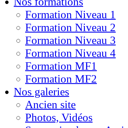
Nos formations
Formation Niveau 1
Formation Niveau 2
Formation Niveau 3
Formation Niveau 4
Formation MF1
Formation MF2
Nos galeries
Ancien site
Photos, Vidéos