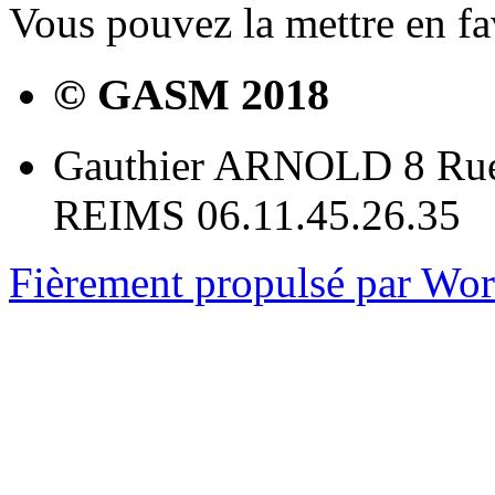
Vous pouvez la mettre en f
© GASM 2018
Gauthier ARNOLD 8 Rue
REIMS 06.11.45.26.35
Fièrement propulsé par Wo