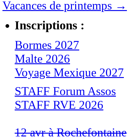
Vacances de printemps
→
Inscriptions :
Bormes 2027
Malte 2026
Voyage Mexique 2027
STAFF Forum Assos
STAFF RVE 2026
12 avr à Rochefontaine