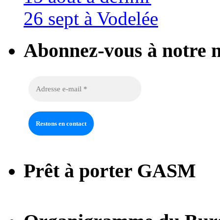
26 sept à Vodelée
Abonnez-vous à notre n
Prêt à porter GASM