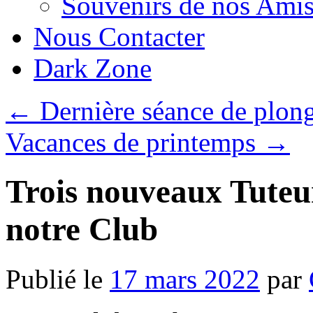
Souvenirs de nos Amis
Nous Contacter
Dark Zone
←
Dernière séance de plong
Vacances de printemps
→
Trois nouveaux Tuteur
notre Club
Publié le
17 mars 2022
par