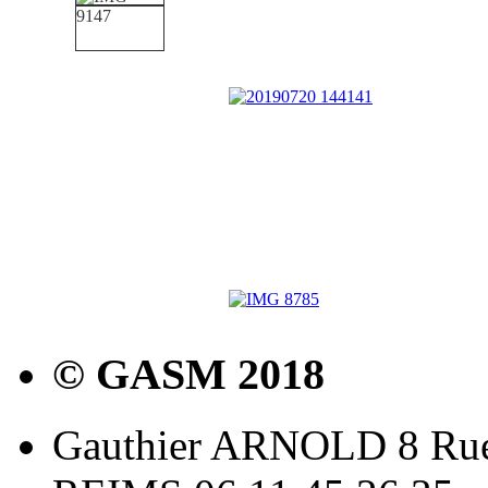
© GASM 2018
Gauthier ARNOLD 8 Rue