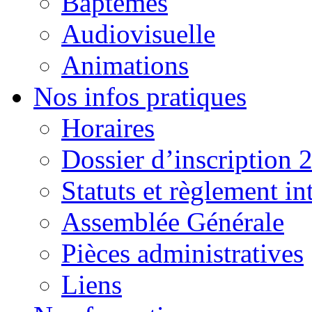
Baptêmes
Audiovisuelle
Animations
Nos infos pratiques
Horaires
Dossier d’inscription 
Statuts et règlement in
Assemblée Générale
Pièces administratives
Liens