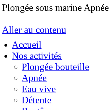
Plongée sous marine Apné
Aller au contenu
Accueil
Nos activités
Plongée bouteille
Apnée
Eau vive
Détente