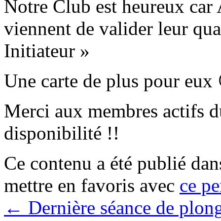
Notre Club est heureux car 
viennent de valider leur qua
Initiateur »
Une carte de plus pour eux
Merci aux membres actifs d
disponibilité !!
Ce contenu a été publié da
mettre en favoris avec
ce pe
←
Dernière séance de plong