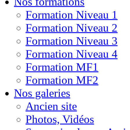
Nos formations
Formation Niveau 1
Formation Niveau 2
Formation Niveau 3
Formation Niveau 4
Formation MF1
Formation MF2
Nos galeries
Ancien site
Photos, Vidéos