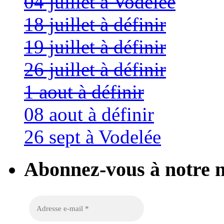
04 juillet à Vodelée
18 juillet à définir
19 juillet à définir
26 juillet à définir
1 aout à définir
08 aout à définir
26 sept à Vodelée
Abonnez-vous à notre n