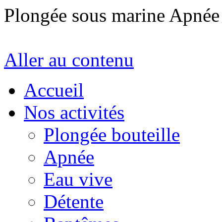
Plongée sous marine Apné
Aller au contenu
Accueil
Nos activités
Plongée bouteille
Apnée
Eau vive
Détente