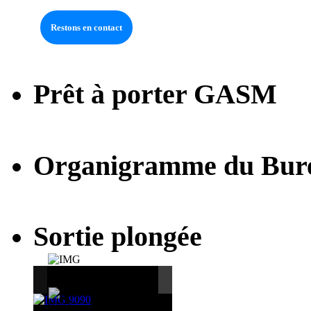
Prêt à porter GASM
Organigramme du Bur
Sortie plongée