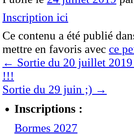
Inscription ici
Ce contenu a été publié da
mettre en favoris avec
ce pe
←
Sortie du 20 juillet 20
!!!
Sortie du 29 juin ;)
→
Inscriptions :
Bormes 2027