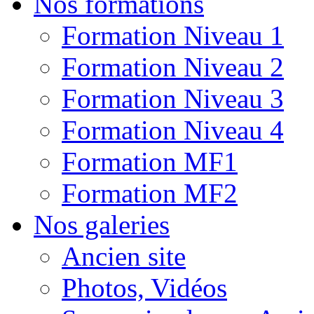
Nos formations
Formation Niveau 1
Formation Niveau 2
Formation Niveau 3
Formation Niveau 4
Formation MF1
Formation MF2
Nos galeries
Ancien site
Photos, Vidéos