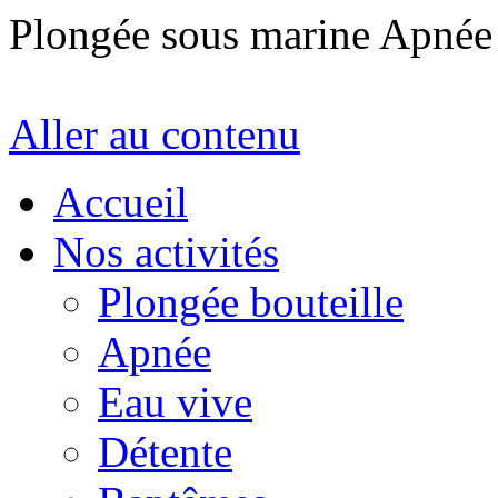
Plongée sous marine Apné
Aller au contenu
Accueil
Nos activités
Plongée bouteille
Apnée
Eau vive
Détente