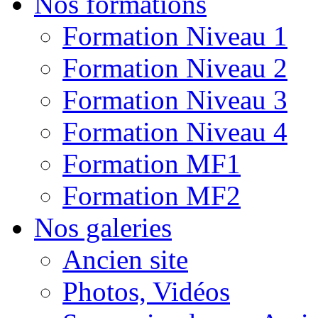
Nos formations
Formation Niveau 1
Formation Niveau 2
Formation Niveau 3
Formation Niveau 4
Formation MF1
Formation MF2
Nos galeries
Ancien site
Photos, Vidéos