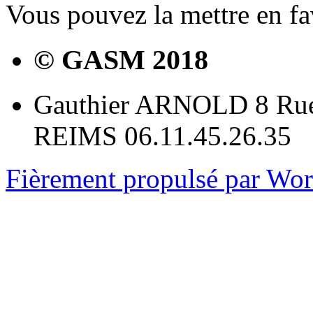
Vous pouvez la mettre en f
© GASM 2018
Gauthier ARNOLD 8 Rue
REIMS 06.11.45.26.35
Fièrement propulsé par Wo