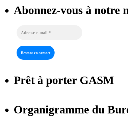
Abonnez-vous à notre n
Prêt à porter GASM
Organigramme du Bur