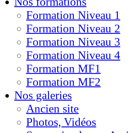
Nos formations
Formation Niveau 1
Formation Niveau 2
Formation Niveau 3
Formation Niveau 4
Formation MF1
Formation MF2
Nos galeries
Ancien site
Photos, Vidéos