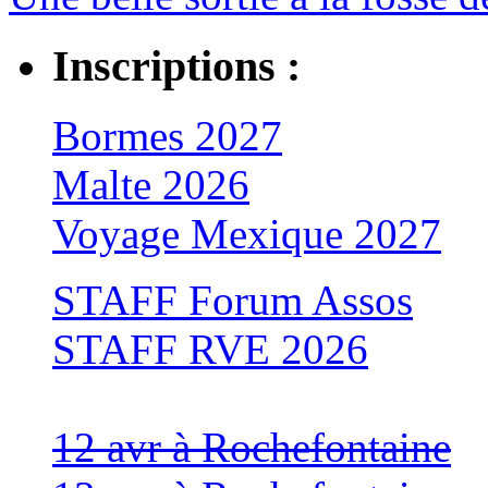
Inscriptions :
Bormes 2027
Malte 2026
Voyage Mexique 2027
STAFF Forum Assos
STAFF RVE 2026
12 avr à Rochefontaine