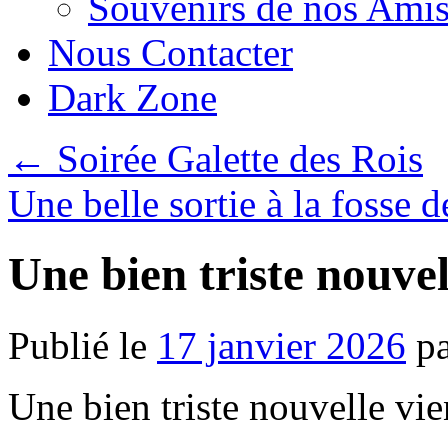
Souvenirs de nos Amis
Nous Contacter
Dark Zone
←
Soirée Galette des Rois
Une belle sortie à la fosse 
Une bien triste nouvel
Publié le
17 janvier 2026
p
Une bien triste nouvelle vien