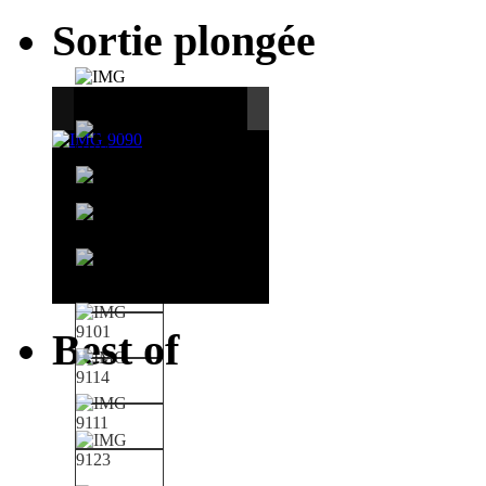
Sortie plongée
Best of