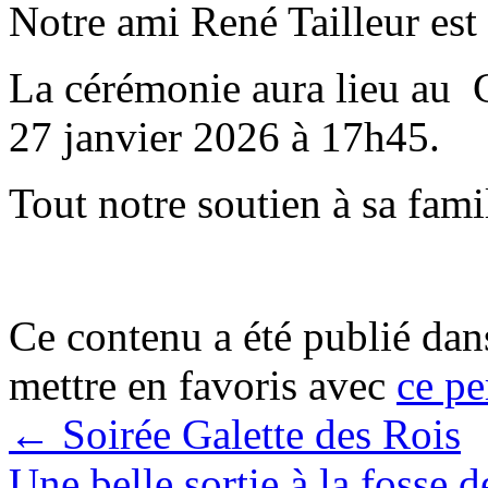
Notre ami René Tailleur est 
La cérémonie aura lieu au
27 janvier 2026 à 17h45.
Tout notre soutien à sa fami
Ce contenu a été publié da
mettre en favoris avec
ce pe
←
Soirée Galette des Rois
Une belle sortie à la fosse 