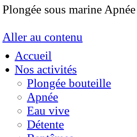
Plongée sous marine Apné
Aller au contenu
Accueil
Nos activités
Plongée bouteille
Apnée
Eau vive
Détente