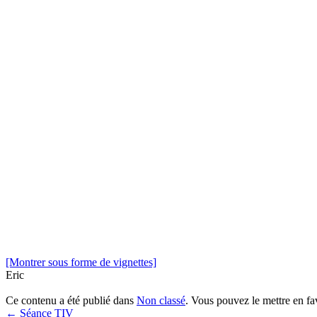
[Montrer sous forme de vignettes]
Eric
Ce contenu a été publié dans
Non classé
. Vous pouvez le mettre en f
←
Séance TIV