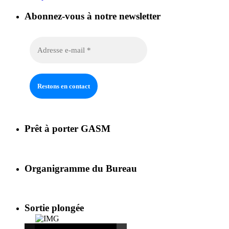
Abonnez-vous à notre newsletter
Prêt à porter GASM
Organigramme du Bureau
Sortie plongée