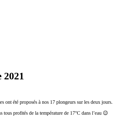
e 2021
ont été proposés à nos 17 plongeurs sur les deux jours.
 tous profités de la température de 17°C dans l’eau 😉