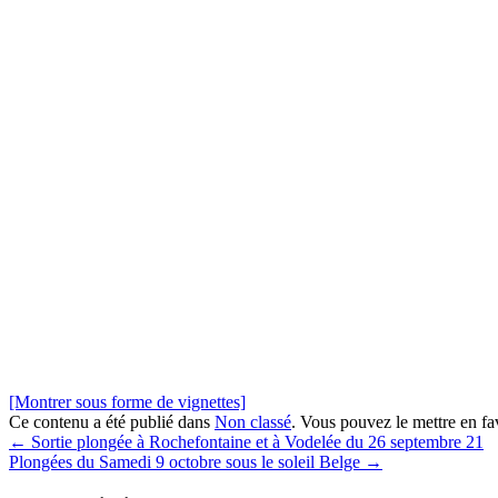
[Montrer sous forme de vignettes]
Ce contenu a été publié dans
Non classé
. Vous pouvez le mettre en f
←
Sortie plongée à Rochefontaine et à Vodelée du 26 septembre 21
Plongées du Samedi 9 octobre sous le soleil Belge
→