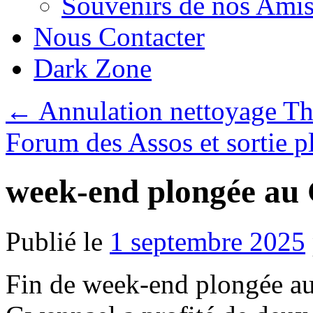
Souvenirs de nos Amis
Nous Contacter
Dark Zone
←
Annulation nettoyage Thi
Forum des Assos et sortie 
week-end plongée a
Publié le
1 septembre 2025
Fin de week-end plongée a