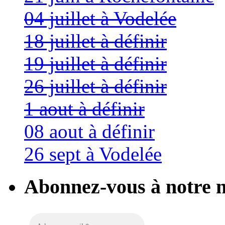
04 juillet à Vodelée
18 juillet à définir
19 juillet à définir
26 juillet à définir
1 aout à définir
08 aout à définir
26 sept à Vodelée
Abonnez-vous à notre n