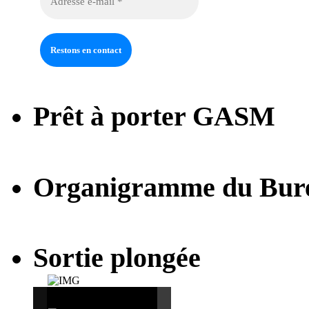
Prêt à porter GASM
Organigramme du Bur
Sortie plongée