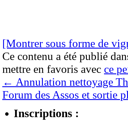
[Montrer sous forme de vign
Ce contenu a été publié da
mettre en favoris avec
ce pe
←
Annulation nettoyage Thi
Forum des Assos et sortie 
Inscriptions :