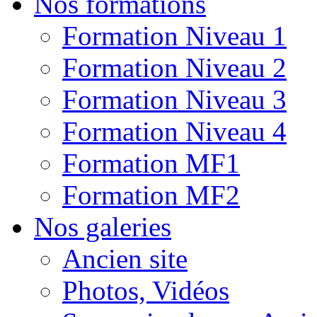
Nos formations
Formation Niveau 1
Formation Niveau 2
Formation Niveau 3
Formation Niveau 4
Formation MF1
Formation MF2
Nos galeries
Ancien site
Photos, Vidéos