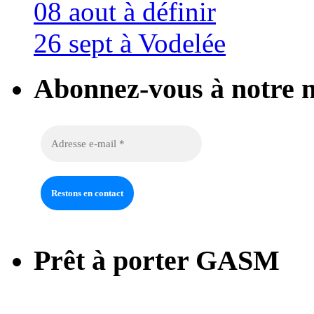
08 aout à définir
26 sept à Vodelée
Abonnez-vous à notre n
Prêt à porter GASM