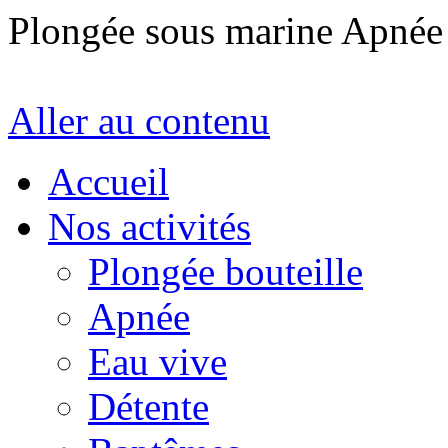
Plongée sous marine Apné
Aller au contenu
Accueil
Nos activités
Plongée bouteille
Apnée
Eau vive
Détente