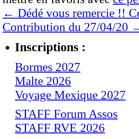
←
Dédé vous remercie !! C
Contribution du 27/04/20
Inscriptions :
Bormes 2027
Malte 2026
Voyage Mexique 2027
STAFF Forum Assos
STAFF RVE 2026