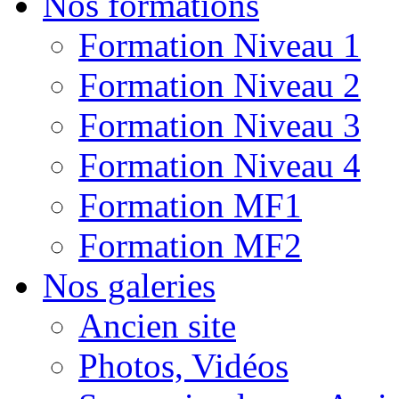
Nos formations
Formation Niveau 1
Formation Niveau 2
Formation Niveau 3
Formation Niveau 4
Formation MF1
Formation MF2
Nos galeries
Ancien site
Photos, Vidéos