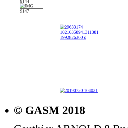
© GASM 2018