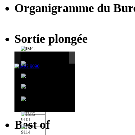
Organigramme du Bur
Sortie plongée
Best of