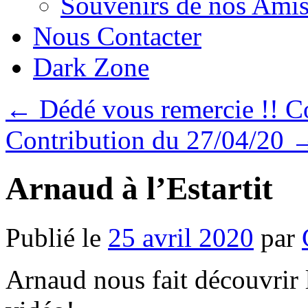
Souvenirs de nos Amis
Nous Contacter
Dark Zone
←
Dédé vous remercie !! C
Contribution du 27/04/20
Arnaud à l’Estartit
Publié le
25 avril 2020
par
Arnaud nous fait découvrir l