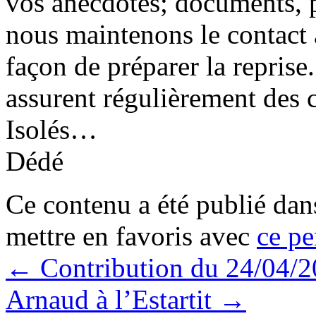
vos anecdotes; documents, 
nous maintenons le contact
façon de préparer la reprise.
assurent régulièrement des 
Isolés…
Dédé
Ce contenu a été publié da
mettre en favoris avec
ce pe
←
Contribution du 24/04/2
Arnaud à l’Estartit
→