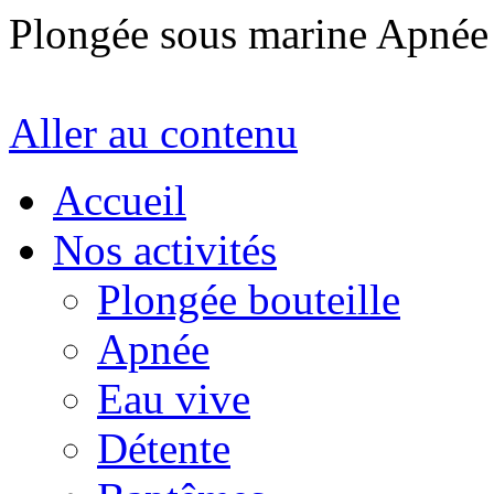
Plongée sous marine Apné
Aller au contenu
Accueil
Nos activités
Plongée bouteille
Apnée
Eau vive
Détente