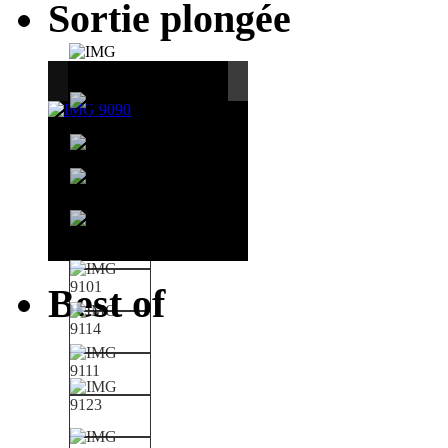
Sortie plongée
Best of