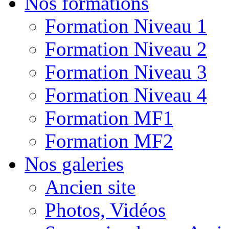
Nos formations
Formation Niveau 1
Formation Niveau 2
Formation Niveau 3
Formation Niveau 4
Formation MF1
Formation MF2
Nos galeries
Ancien site
Photos, Vidéos