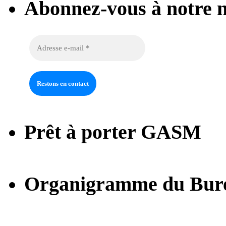
Abonnez-vous à notre n
Prêt à porter GASM
Organigramme du Bur