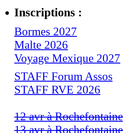
Inscriptions :
Bormes 2027
Malte 2026
Voyage Mexique 2027
STAFF Forum Assos
STAFF RVE 2026
12 avr à Rochefontaine
13 avr à Rochefontaine