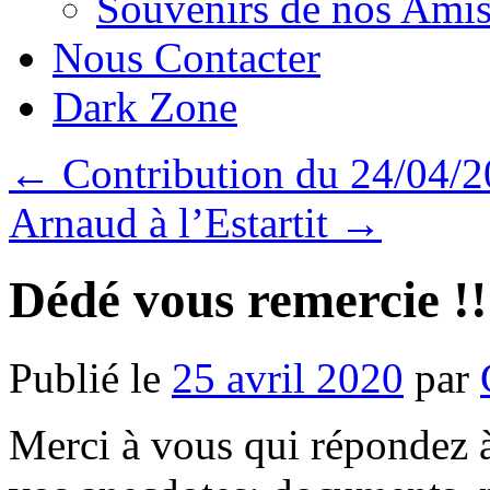
Souvenirs de nos Amis
Nous Contacter
Dark Zone
←
Contribution du 24/04/2
Arnaud à l’Estartit
→
Dédé vous remercie !
Publié le
25 avril 2020
par
Merci à vous qui répondez à