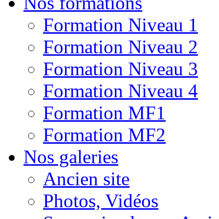
Nos formations
Formation Niveau 1
Formation Niveau 2
Formation Niveau 3
Formation Niveau 4
Formation MF1
Formation MF2
Nos galeries
Ancien site
Photos, Vidéos