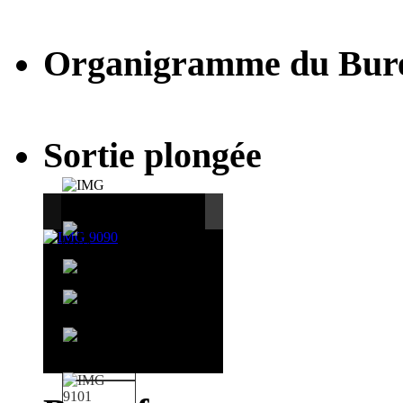
Organigramme du Bur
Sortie plongée