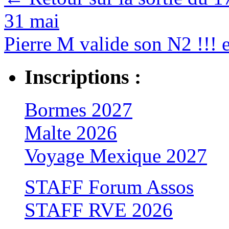
31 mai
Pierre M valide son N2 !!! et
Inscriptions :
Bormes 2027
Malte 2026
Voyage Mexique 2027
STAFF Forum Assos
STAFF RVE 2026