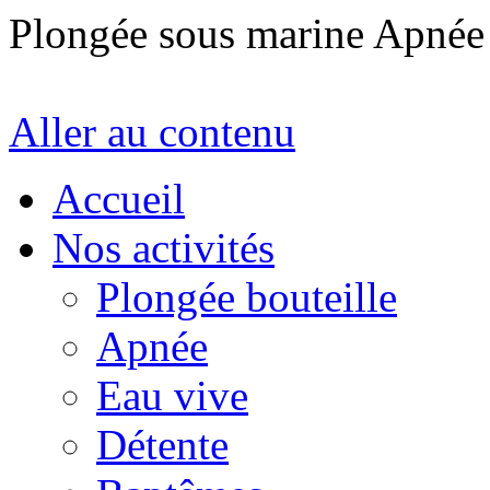
Plongée sous marine Apné
Aller au contenu
Accueil
Nos activités
Plongée bouteille
Apnée
Eau vive
Détente