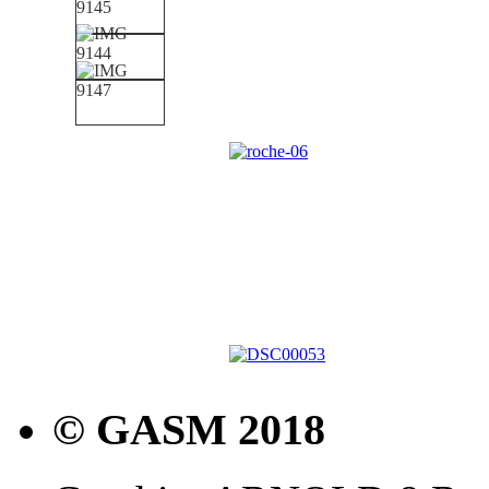
© GASM 2018