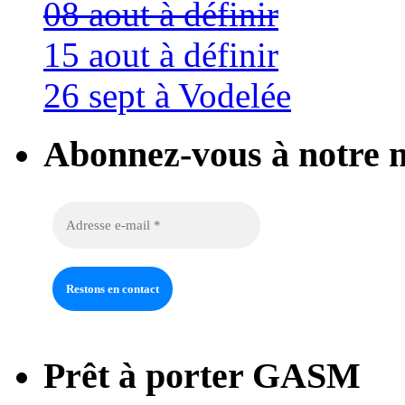
08 aout à définir
15 aout à définir
26 sept à Vodelée
Abonnez-vous à notre n
Prêt à porter GASM