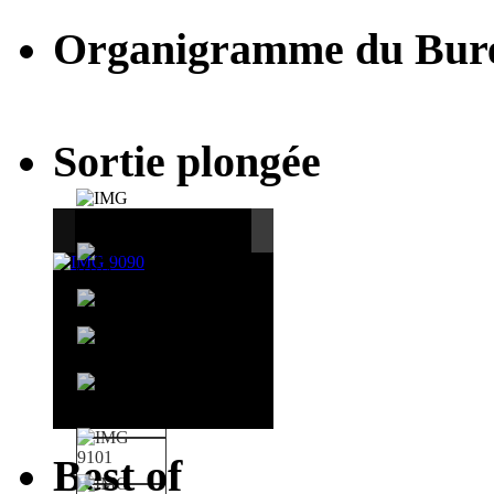
Organigramme du Bur
Sortie plongée
Best of