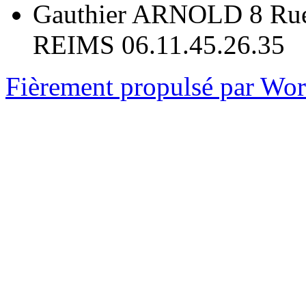
Gauthier ARNOLD 8 Rue
REIMS 06.11.45.26.35
Fièrement propulsé par Wo