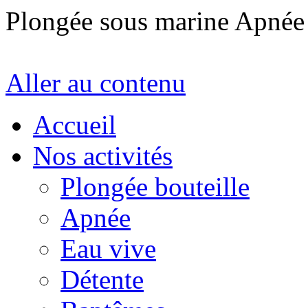
Plongée sous marine Apné
Aller au contenu
Accueil
Nos activités
Plongée bouteille
Apnée
Eau vive
Détente