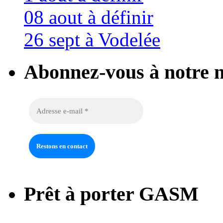
08 aout à définir
26 sept à Vodelée
Abonnez-vous à notre n
Prêt à porter GASM