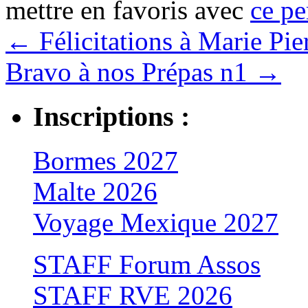
mettre en favoris avec
ce pe
←
Félicitations à Marie Pie
Bravo à nos Prépas n1
→
Inscriptions :
Bormes 2027
Malte 2026
Voyage Mexique 2027
STAFF Forum Assos
STAFF RVE 2026