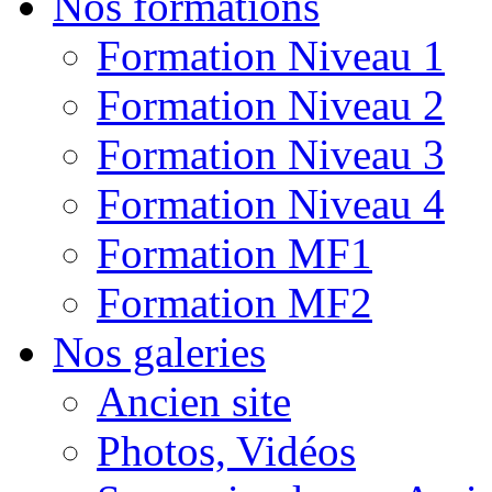
Nos formations
Formation Niveau 1
Formation Niveau 2
Formation Niveau 3
Formation Niveau 4
Formation MF1
Formation MF2
Nos galeries
Ancien site
Photos, Vidéos