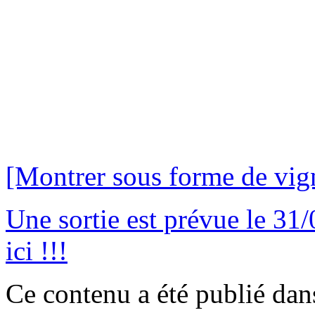
[Montrer sous forme de vign
Une sortie est prévue le 31
ici !!!
Ce contenu a été publié da