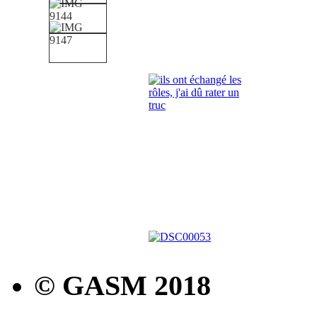
© GASM 2018