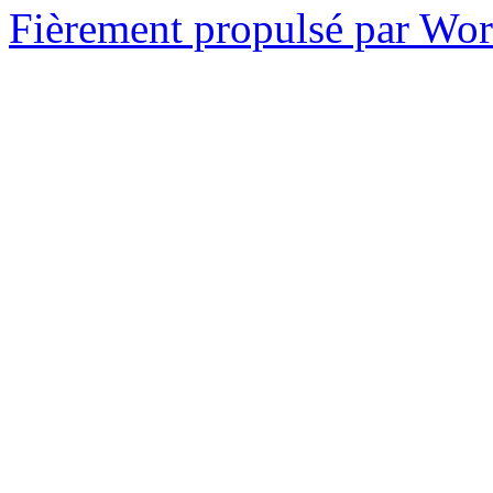
Fièrement propulsé par Wo