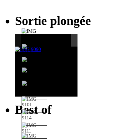
Sortie plongée
Best of