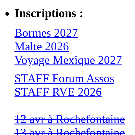
Inscriptions :
Bormes 2027
Malte 2026
Voyage Mexique 2027
STAFF Forum Assos
STAFF RVE 2026
12 avr à Rochefontaine
13 avr à Rochefontaine