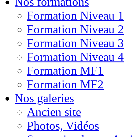
Nos formations
Formation Niveau 1
Formation Niveau 2
Formation Niveau 3
Formation Niveau 4
Formation MF1
Formation MF2
Nos galeries
Ancien site
Photos, Vidéos