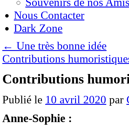
Souvenirs de nos Amis
Nous Contacter
Dark Zone
←
Une très bonne idée
Contributions humoristiqu
Contributions humori
Publié le
10 avril 2020
par
Anne-Sophie
: