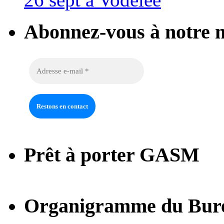
Abonnez-vous à notre n
Prêt à porter GASM
Organigramme du Bur