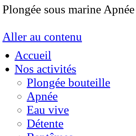
Plongée sous marine Apné
Aller au contenu
Accueil
Nos activités
Plongée bouteille
Apnée
Eau vive
Détente