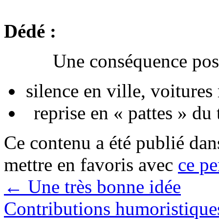
Dédé :
Une conséquence pos
silence en ville, voiture
reprise en « pattes » du 
Ce contenu a été publié da
mettre en favoris avec
ce pe
←
Une très bonne idée
Contributions humoristiqu