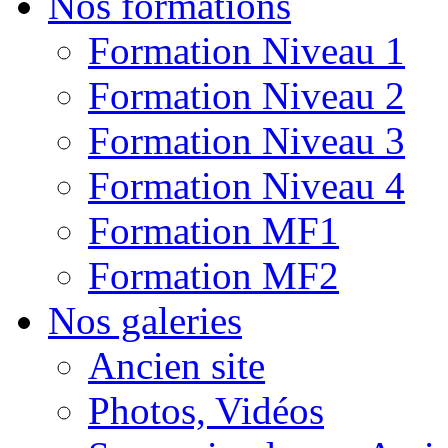
Nos formations
Formation Niveau 1
Formation Niveau 2
Formation Niveau 3
Formation Niveau 4
Formation MF1
Formation MF2
Nos galeries
Ancien site
Photos, Vidéos