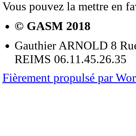
Vous pouvez la mettre en f
© GASM 2018
Gauthier ARNOLD 8 Rue
REIMS 06.11.45.26.35
Fièrement propulsé par Wo