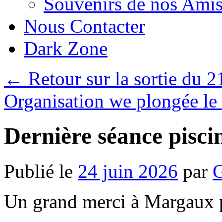
Souvenirs de nos Amis
Nous Contacter
Dark Zone
←
Retour sur la sortie du 2
Organisation we plongée le 
Dernière séance pisci
Publié le
24 juin 2026
par
G
Un grand merci à Margaux 