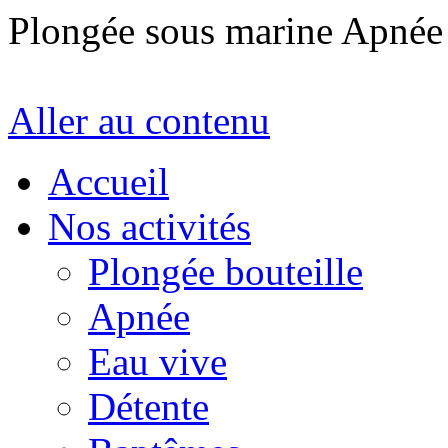
Plongée sous marine Apné
Aller au contenu
Accueil
Nos activités
Plongée bouteille
Apnée
Eau vive
Détente