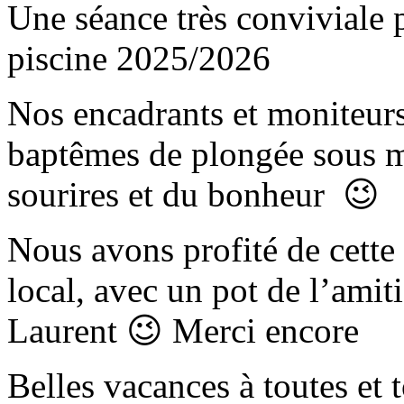
Une séance très conviviale p
piscine 2025/2026
Nos encadrants et moniteurs
baptêmes de plongée sous m
sourires et du bonheur 😉
Nous avons profité de cette
local, avec un pot de l’amiti
Laurent 😉 Merci encore
Belles vacances à toutes et 