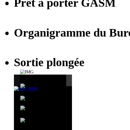
Prêt à porter GASM
Organigramme du Bur
Sortie plongée