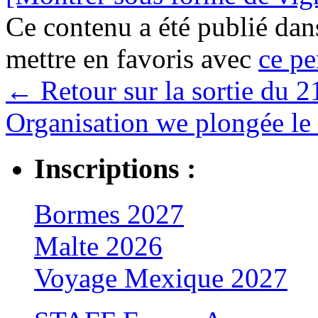
Ce contenu a été publié da
mettre en favoris avec
ce pe
←
Retour sur la sortie du 2
Organisation we plongée le 
Inscriptions :
Bormes 2027
Malte 2026
Voyage Mexique 2027