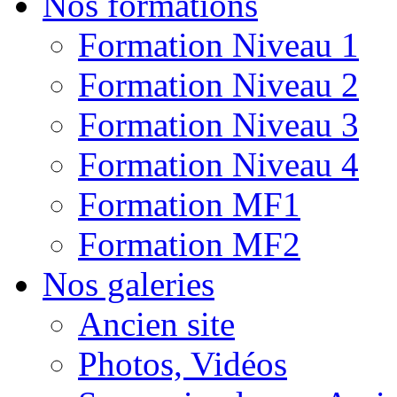
Nos formations
Formation Niveau 1
Formation Niveau 2
Formation Niveau 3
Formation Niveau 4
Formation MF1
Formation MF2
Nos galeries
Ancien site
Photos, Vidéos