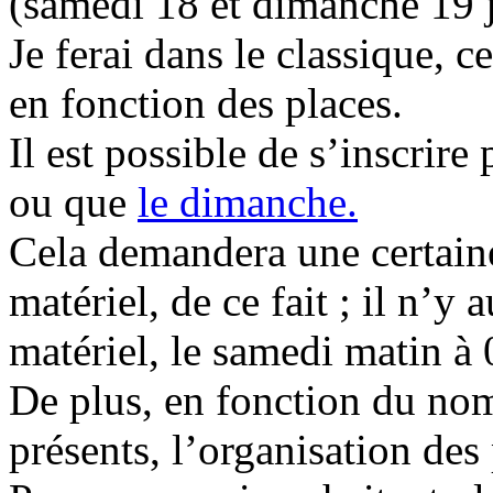
(samedi 18 et dimanche 19 j
Je ferai dans le classique, 
en fonction des places.
Il est possible de s’inscrire
ou que
le dimanche.
Cela demandera une certaine
matériel, de ce fait ; il n’y
matériel, le samedi matin à
De plus, en fonction du nom
présents, l’organisation des