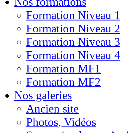
Nos formations
Formation Niveau 1
Formation Niveau 2
Formation Niveau 3
Formation Niveau 4
Formation MF1
Formation MF2
Nos galeries
Ancien site
Photos, Vidéos