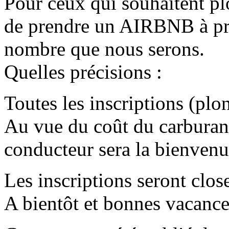
Pour ceux qui souhaitent plo
de prendre un AIRBNB à pr
nombre que nous serons.
Quelles précisions :
Toutes les inscriptions (plo
Au vue du coût du carburan
conducteur sera la bienvenu
Les inscriptions seront close
A bientôt et bonnes vacance