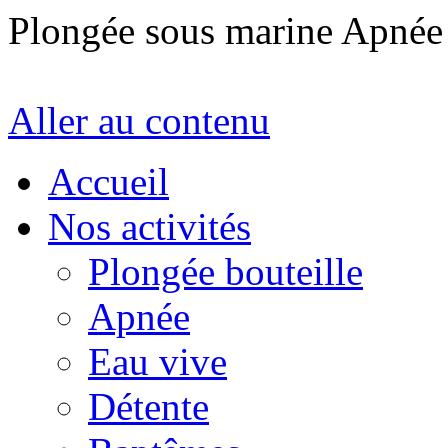
Plongée sous marine Apné
Aller au contenu
Accueil
Nos activités
Plongée bouteille
Apnée
Eau vive
Détente