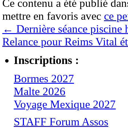
Ce contenu a été publié da
mettre en favoris avec
ce pe
←
Dernière séance piscine 
Relance pour Reims Vital é
Inscriptions :
Bormes 2027
Malte 2026
Voyage Mexique 2027
STAFF Forum Assos