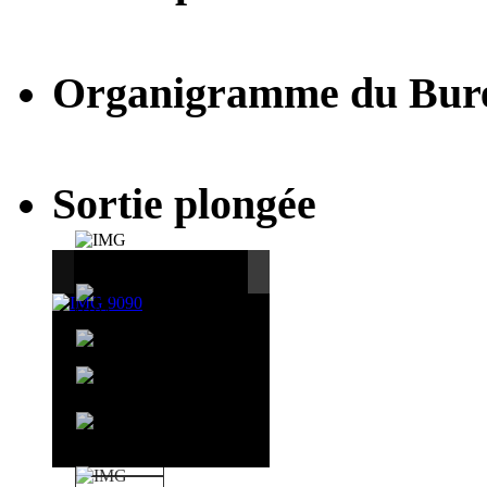
Organigramme du Bur
Sortie plongée