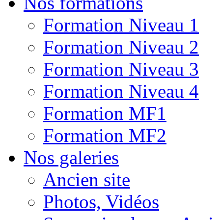
Nos formations
Formation Niveau 1
Formation Niveau 2
Formation Niveau 3
Formation Niveau 4
Formation MF1
Formation MF2
Nos galeries
Ancien site
Photos, Vidéos