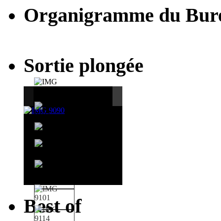
Organigramme du Bur
Sortie plongée
Best of