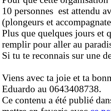
10 personnes est attendu 
(plongeurs et accompagnat
Plus que quelques jours et 
remplir pour aller au parad
Si tu te reconnais sur une d
Viens avec ta joie et ta bo
Eduardo au 0643408738.
Ce contenu a été publié da