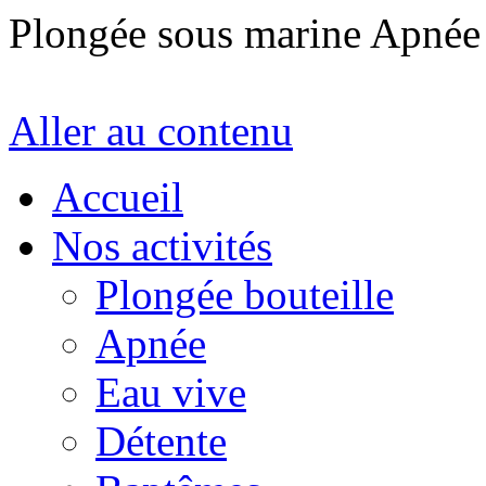
Plongée sous marine Apné
Aller au contenu
Accueil
Nos activités
Plongée bouteille
Apnée
Eau vive
Détente