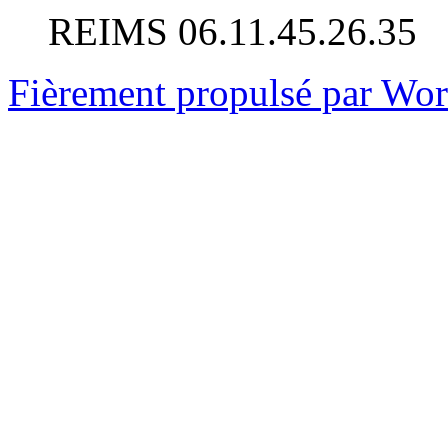
REIMS 06.11.45.26.35
Fièrement propulsé par Wo