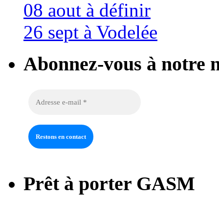
08 aout à définir
26 sept à Vodelée
Abonnez-vous à notre n
Prêt à porter GASM