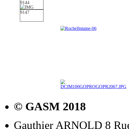
© GASM 2018
Gauthier ARNOLD 8 Rue