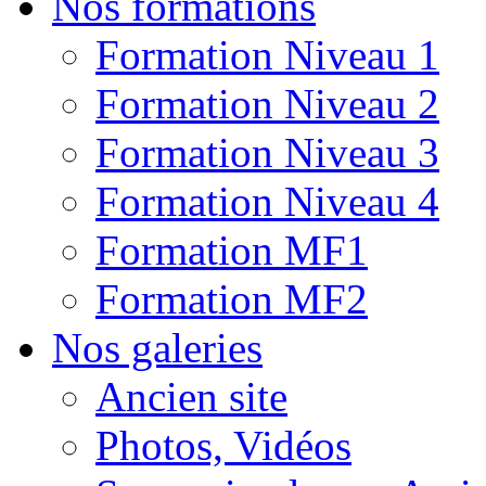
Nos formations
Formation Niveau 1
Formation Niveau 2
Formation Niveau 3
Formation Niveau 4
Formation MF1
Formation MF2
Nos galeries
Ancien site
Photos, Vidéos