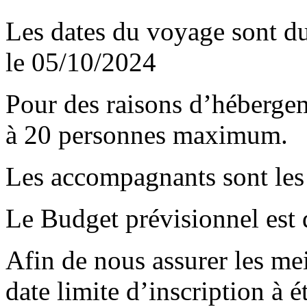
Les dates du voyage sont d
le 05/10/2024
Pour des raisons d’hébergem
à 20 personnes maximum.
Les accompagnants sont les
Le Budget prévisionnel est 
Afin de nous assurer les mei
date limite d’inscription à 