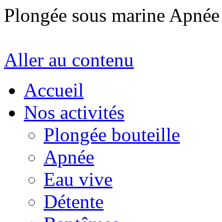
Plongée sous marine Apné
Aller au contenu
Accueil
Nos activités
Plongée bouteille
Apnée
Eau vive
Détente