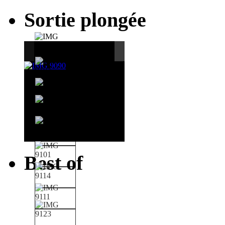
Sortie plongée
Best of