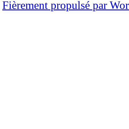
Fièrement propulsé par Wo