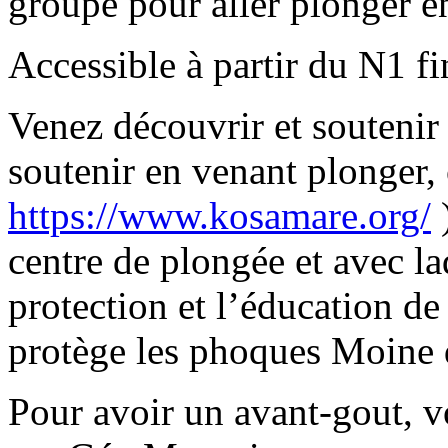
groupe pour aller plonger e
Accessible à partir du N1 f
Venez découvrir et soutenir
soutenir en venant plong
https://www.kosamare.org/
)
centre de plongée et avec la
protection et l’éducation de
protège les phoques Moine 
Pour avoir un avant-gout, vo