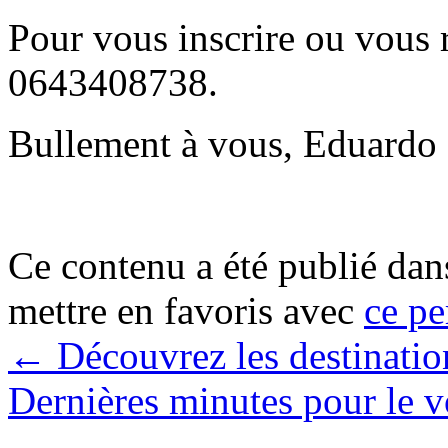
Pour vous inscrire ou vous 
0643408738.
Bullement à vous, Eduardo
Ce contenu a été publié da
mettre en favoris avec
ce pe
←
Découvrez les destination
Dernières minutes pour le 