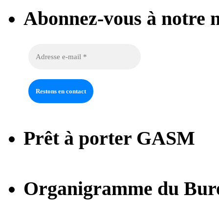
Abonnez-vous à notre n
Prêt à porter GASM
Organigramme du Bur