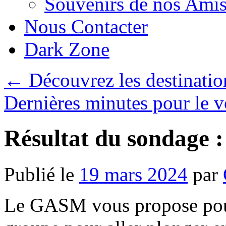
Souvenirs de nos Amis
Nous Contacter
Dark Zone
←
Découvrez les destination
Dernières minutes pour le 
Résultat du sondage 
Publié le
19 mars 2024
par
Le GASM vous propose pour